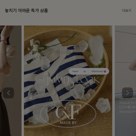
놓치기 아까운 특가 상품
더보기