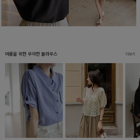
여름을 위한 우아한 블라우스
더보기