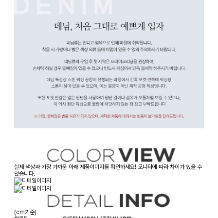
실제 색상과 가장 가까운 아래 제품이미지를 확인하세요! 모니터에 따라 차이가 있을 수
있습니다.
(cm기준)