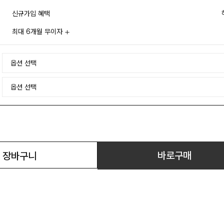
신규가입 혜택
최대 6개월 무이자
바로구매
장바구니