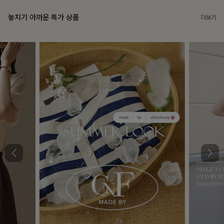
놓치기 아까운 특가 상품
더보기