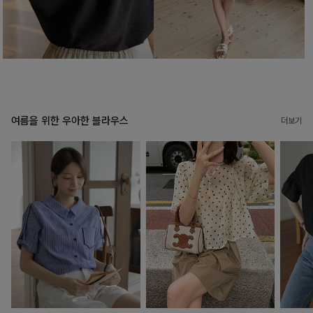
여름을 위한 우아한 블라우스
더보기