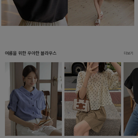
여름을 위한 우아한 블라우스
더보기