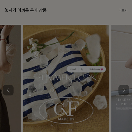
놓치기 아까운 특가 상품
더보기