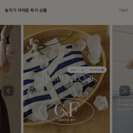
놓치기 아까운 특가 상품
더보기