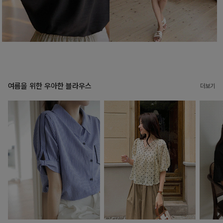
여름을 위한 우아한 블라우스
더보기