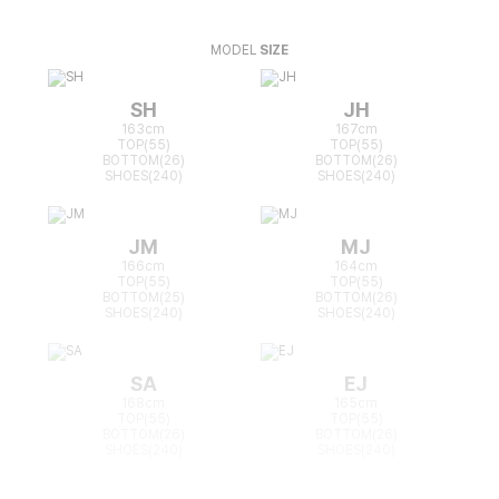
MODEL
SIZE
SH
JH
163cm
167cm
TOP(55)
TOP(55)
BOTTOM(26)
BOTTOM(26)
SHOES(240)
SHOES(240)
JM
MJ
166cm
164cm
TOP(55)
TOP(55)
BOTTOM(25)
BOTTOM(26)
SHOES(240)
SHOES(240)
SA
EJ
168cm
165cm
TOP(55)
TOP(55)
BOTTOM(26)
BOTTOM(26)
SHOES(240)
SHOES(240)