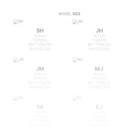
MODEL
SIZE
SH
JH
163cm
167cm
TOP(55)
TOP(55)
BOTTOM(26)
BOTTOM(26)
SHOES(240)
SHOES(240)
JM
MJ
166cm
164cm
TOP(55)
TOP(55)
BOTTOM(25)
BOTTOM(26)
SHOES(240)
SHOES(240)
SA
EJ
168cm
165cm
TOP(55)
TOP(55)
BOTTOM(26)
BOTTOM(26)
SHOES(240)
SHOES(240)