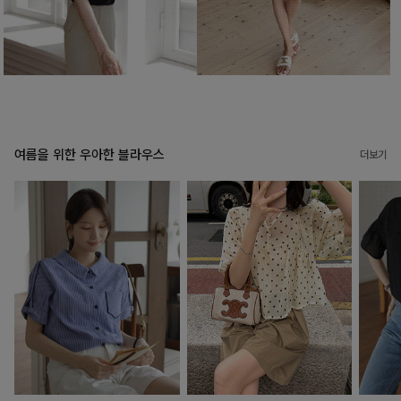
여름을 위한 우아한 블라우스
더보기