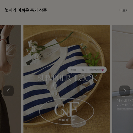
놓치기 아까운 특가 상품
더보기