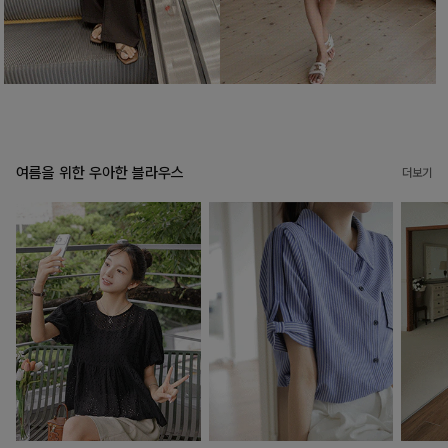
여름을 위한 우아한 블라우스
더보기