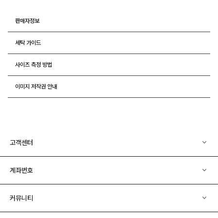
판매자정보
세탁 가이드
사이즈 측정 방법
이미지 저작권 안내
고객센터
계좌번호
커뮤니티