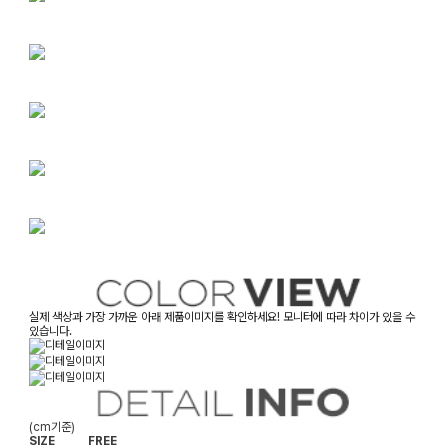
실제 색상과 가장 가까운 아래 제품이미지를 확인하세요! 모니터에 따라 차이가 있을 수
있습니다.
(cm기준)
SIZE
FREE