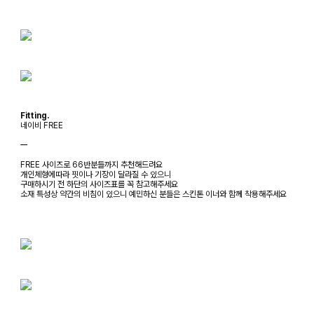
Fitting.
네이비 FREE
ㅡ
FREE 사이즈로 66반분들까지 추천해드려요
개인체형에따라 핏이나 기장이 달라질 수 있으니
구매하시기 전 하단의 사이즈표를 꼭 참고해주세요
소재 특성상 약간의 비침이 있으니 예민하신 분들은 스킨톤 이너와 함께 착용해주세요