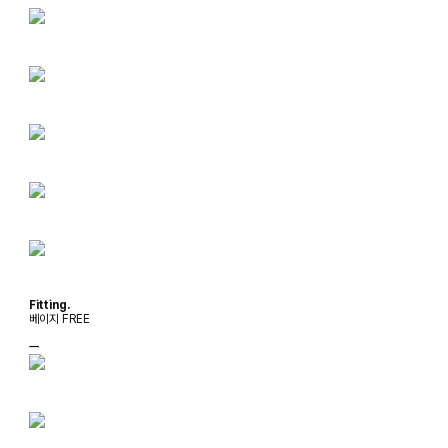
Fitting.
베이지 FREE
ㅡ