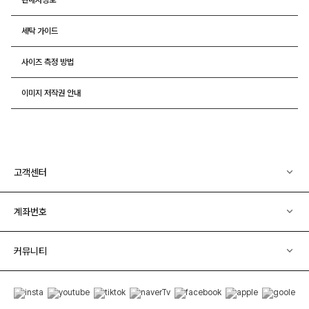
세탁 가이드
사이즈 측정 방법
이미지 저작권 안내
고객센터
계좌번호
커뮤니티