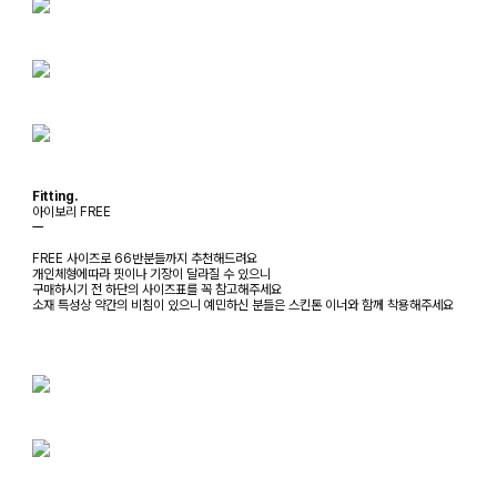
Fitting.
아이보리 FREE
ㅡ
FREE 사이즈로 66반분들까지 추천해드려요
개인체형에따라 핏이나 기장이 달라질 수 있으니
구매하시기 전 하단의 사이즈표를 꼭 참고해주세요
소재 특성상 약간의 비침이 있으니 예민하신 분들은 스킨톤 이너와 함께 착용해주세요