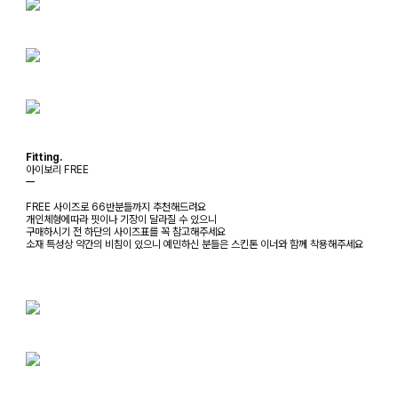
Fitting.
아이보리 FREE
ㅡ
FREE 사이즈로 66반분들까지 추천해드려요
개인체형에따라 핏이나 기장이 달라질 수 있으니
구매하시기 전 하단의 사이즈표를 꼭 참고해주세요
소재 특성상 약간의 비침이 있으니 예민하신 분들은 스킨톤 이너와 함께 착용해주세요