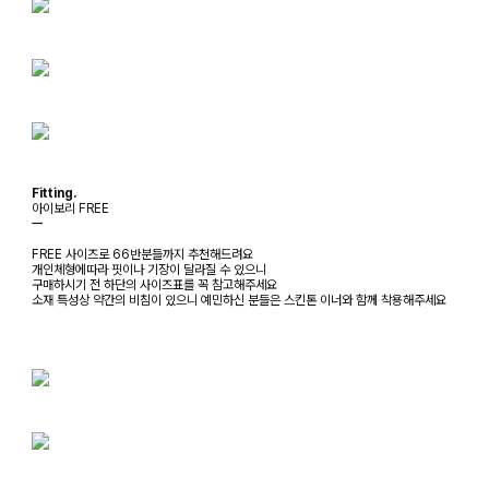
Fitting.
아이보리 FREE
ㅡ
FREE 사이즈로 66반분들까지 추천해드려요
개인체형에따라 핏이나 기장이 달라질 수 있으니
구매하시기 전 하단의 사이즈표를 꼭 참고해주세요
소재 특성상 약간의 비침이 있으니 예민하신 분들은 스킨톤 이너와 함께 착용해주세요