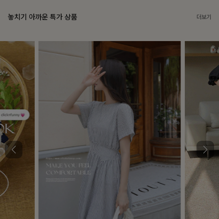
놓치기 아까운 특가 상품
더보기