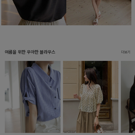
여름을 위한 우아한 블라우스
더보기