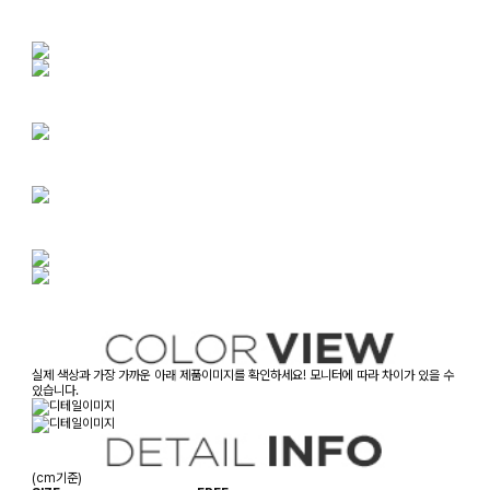
실제 색상과 가장 가까운 아래 제품이미지를 확인하세요! 모니터에 따라 차이가 있을 수
있습니다.
(cm기준)