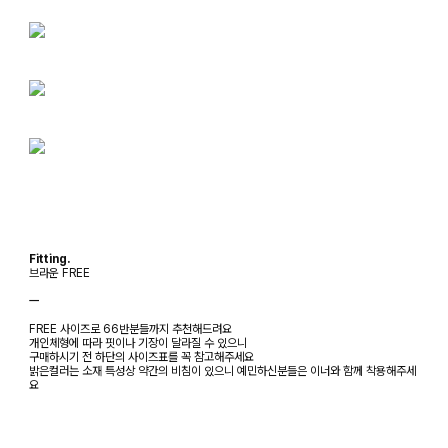
Fitting.
브라운 FREE
ㅡ
FREE 사이즈로 66반분들까지 추천해드려요
개인체형에 따라 핏이나 기장이 달라질 수 있으니
구매하시기 전 하단의 사이즈표를 꼭 참고해주세요
밝은컬러는 소재 특성상 약간의 비침이 있으니 예민하신분들은 이너와 함께 착용해주세
요