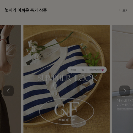
놓치기 아까운 특가 상품
더보기