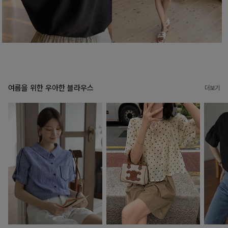
여름을 위한 우아한 블라우스
더보기