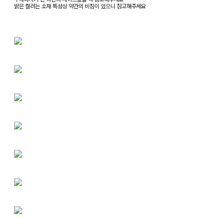
밝은 컬러는 소재 특성상 약간의 비침이 있으니 참고해주세요