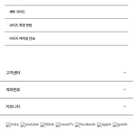
세탁 가이드
사이즈 측정 방법
이미지 저작권 안내
고객센터
계좌번호
커뮤니티