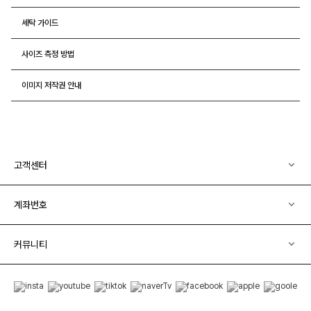
세탁 가이드
사이즈 측정 방법
이미지 저작권 안내
고객센터
계좌번호
커뮤니티