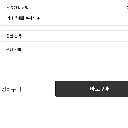
신규가입 혜택
최대 6개월 무이자
바로구매
장바구니