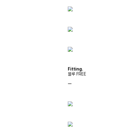
Fitting.
블루 FREE
ㅡ