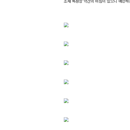
소재 특성상 약간의 비침이 있으니 예민하