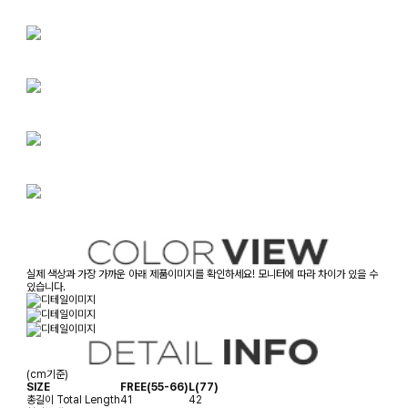
실제 색상과 가장 가까운 아래 제품이미지를 확인하세요! 모니터에 따라 차이가 있을 수
있습니다.
(cm기준)
SIZE
FREE(55-66)
L(77)
총길이
Total Length
41
42