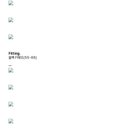
Fitting.
블랙 FREE(55-66)
ㅡ