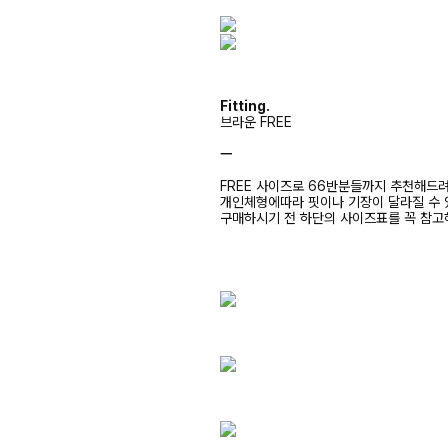
Fitting.
브라운 FREE
ㅡ
FREE 사이즈로 66반분들까지 추천해드
개인체형에따라 핏이나 기장이 달라질 수
구매하시기 전 하단의 사이즈표를 꼭 참