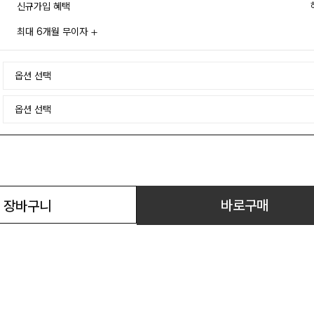
신규가입 혜택
최대 6개월 무이자
바로구매
장바구니