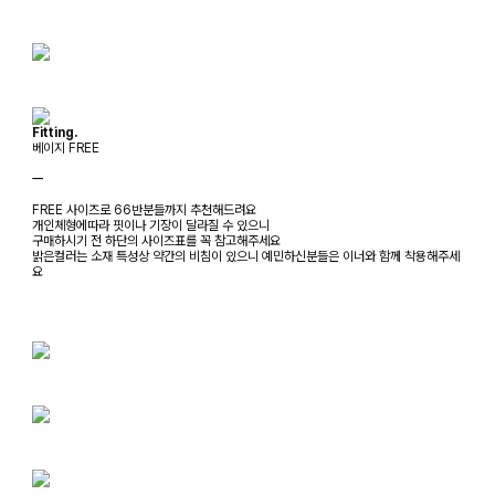
Fitting.
베이지 FREE
ㅡ
FREE 사이즈로 66반분들까지 추천해드려요
개인체형에따라 핏이나 기장이 달라질 수 있으니
구매하시기 전 하단의 사이즈표를 꼭 참고해주세요
밝은컬러는 소재 특성상 약간의 비침이 있으니 예민하신분들은 이너와 함께 착용해주세
요