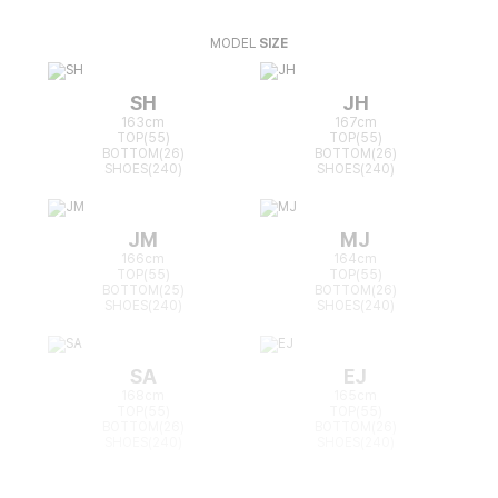
MODEL
SIZE
SH
JH
163cm
167cm
TOP(55)
TOP(55)
BOTTOM(26)
BOTTOM(26)
SHOES(240)
SHOES(240)
JM
MJ
166cm
164cm
TOP(55)
TOP(55)
BOTTOM(25)
BOTTOM(26)
SHOES(240)
SHOES(240)
SA
EJ
168cm
165cm
TOP(55)
TOP(55)
BOTTOM(26)
BOTTOM(26)
SHOES(240)
SHOES(240)