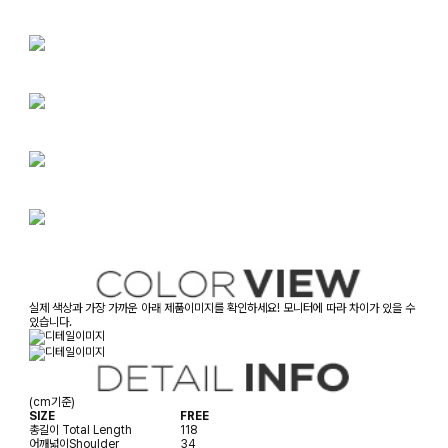
실제 색상과 가장 가까운 아래 제품이미지를 확인하세요! 모니터에 따라 차이가 있을 수
있습니다.
(cm기준)
SIZE
FREE
총길이
Total Length
118
어깨넓이
Shoulder
34