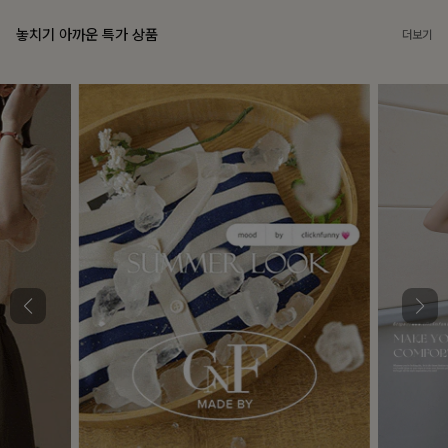
놓치기 아까운 특가 상품
더보기