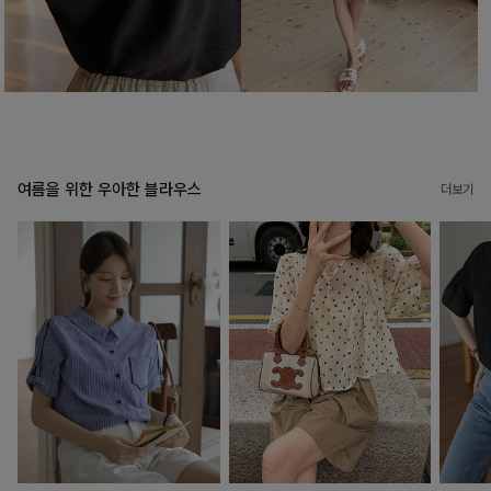
여름을 위한 우아한 블라우스
더보기