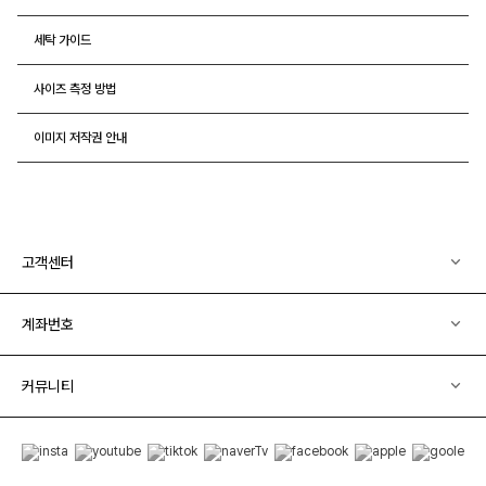
세탁 가이드
사이즈 측정 방법
이미지 저작권 안내
고객센터
계좌번호
커뮤니티