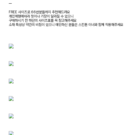
ㅡ
FREE 사이즈로 66반분들까지 추천해드려요
개인체형에따라 핏이나 기장이 달라질 수 있으니
구매하시기 전 하단의 사이즈표를 꼭 참고해주세요
소재 특성상 약간의 비침이 있으니 예민하신 분들은 스킨톤 이너와 함께 착용해주세요