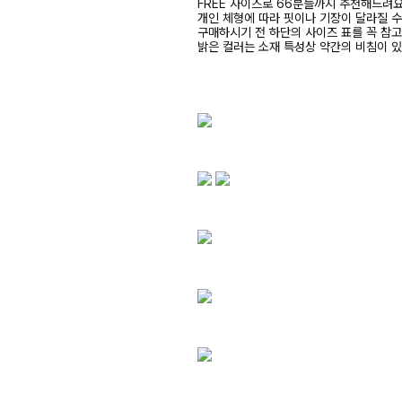
FREE 사이즈로 66분들까지 추천해드려
개인 체형에 따라 핏이나 기장이 달라질 
구매하시기 전 하단의 사이즈 표를 꼭 참
밝은 컬러는 소재 특성상 약간의 비침이 