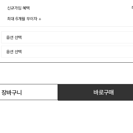
신규가입 혜택
최대 6개월 무이자
바로구매
장바구니