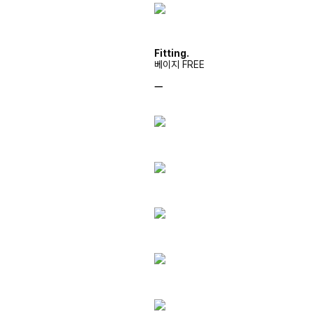
Fitting.
베이지 FREE
ㅡ