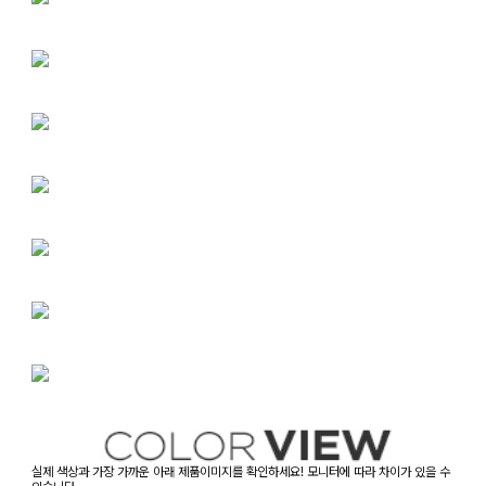
실제 색상과 가장 가까운 아래 제품이미지를 확인하세요! 모니터에 따라 차이가 있을 수