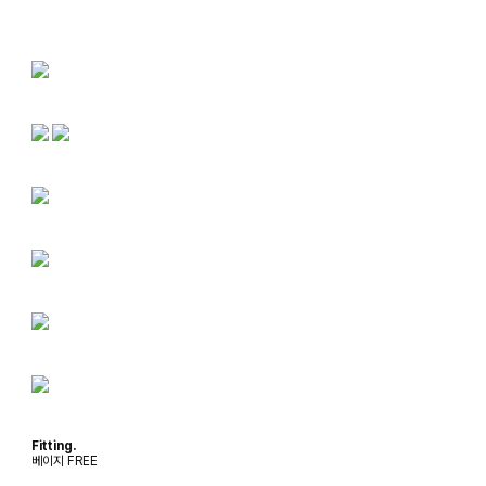
Fitting.
베이지 FREE