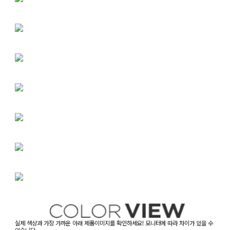
실제 색상과 가장 가까운 아래 제품이미지를 확인하세요! 모니터에 따라 차이가 있을 수