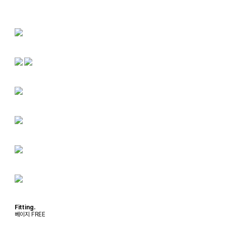
Fitting.
베이지 FREE