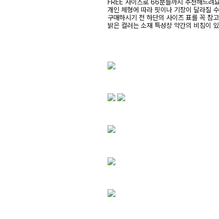
FREE 사이즈로 66분들까지 추천해드려
개인 체형에 따라 핏이나 기장이 달라질 
구매하시기 전 하단의 사이즈 표를 꼭 참
밝은 컬러는 소재 특성상 약간의 비침이 