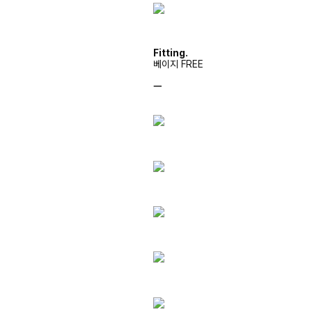
Fitting.
베이지 FREE
ㅡ