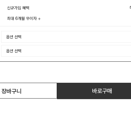
신규가입 혜택
최대 6개월 무이자
바로구매
장바구니