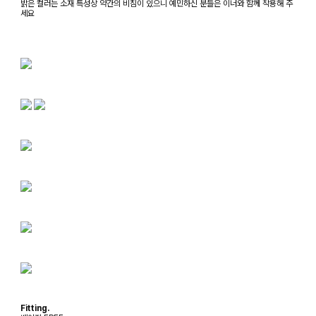
밝은 컬러는 소재 특성상 약간의 비침이 있으니 예민하신 분들은 이너와 함께 착용해 주
세요
Fitting.