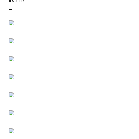
베이지 FREE
ㅡ