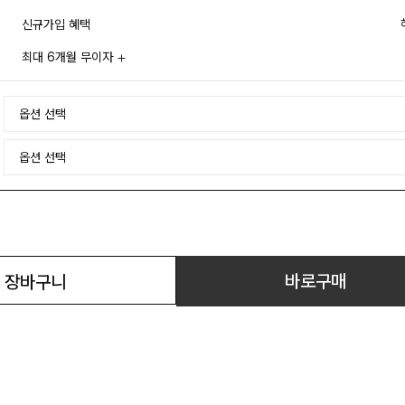
신규가입 혜택
최대 6개월 무이자
바로구매
장바구니