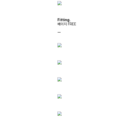
Fitting.
베이지 FREE
ㅡ