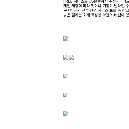
FREE 사이즈로 66분들까지 추천해드려
개인 체형에 따라 핏이나 기장이 달라질 
구매하시기 전 하단의 사이즈 표를 꼭 참
밝은 컬러는 소재 특성상 약간의 비침이 