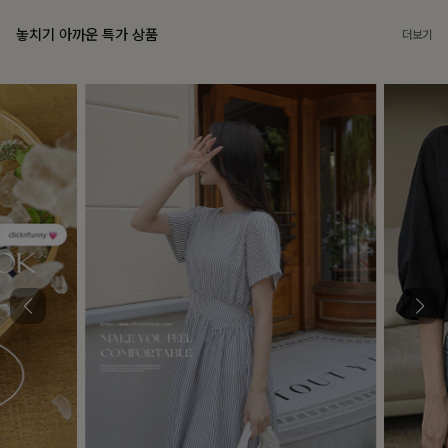
놓치기 아까운 특가 상품
더보기