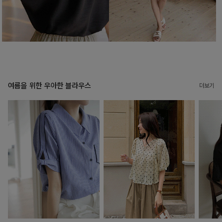
여름을 위한 우아한 블라우스
더보기