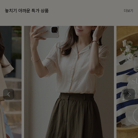
놓치기 아까운 특가 상품
더보기