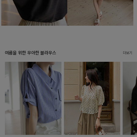
여름을 위한 우아한 블라우스
더보기