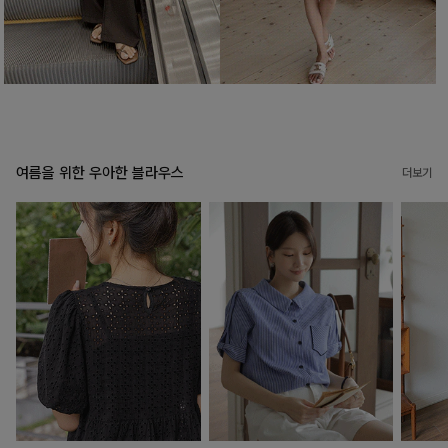
여름을 위한 우아한 블라우스
더보기