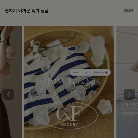
놓치기 아까운 특가 상품
더보기