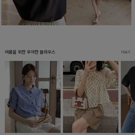
여름을 위한 우아한 블라우스
더보기