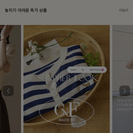
놓치기 아까운 특가 상품
더보기