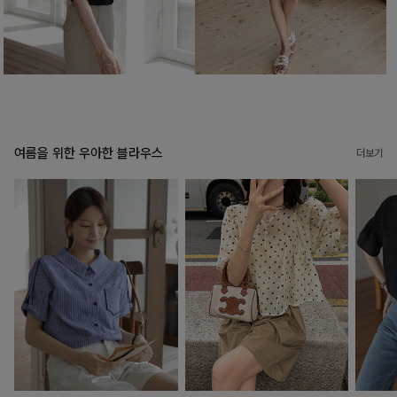
여름을 위한 우아한 블라우스
더보기