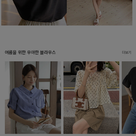
여름을 위한 우아한 블라우스
더보기