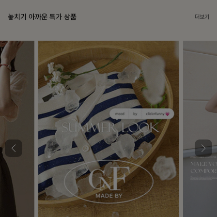
놓치기 아까운 특가 상품
더보기