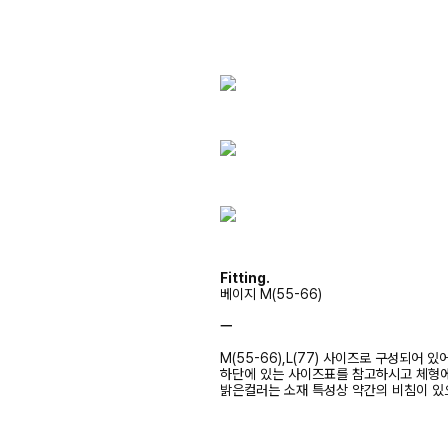
Fitting.
베이지 M(55-66)
ㅡ
M(55-66),L(77) 사이즈로 구성되어 있
하단에 있는 사이즈표를 참고하시고 체형
밝은컬러는 소재 특성상 약간의 비침이 