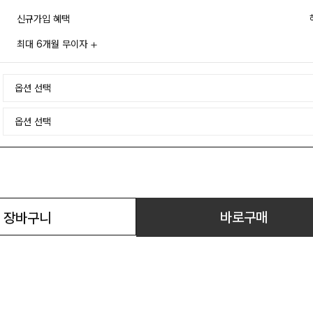
신규가입 혜택
최대 6개월 무이자
바로구매
장바구니