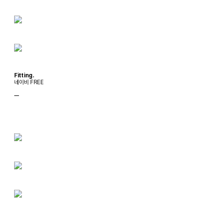
Fitting.
네이비 FREE
ㅡ