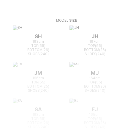
MODEL
SIZE
SH
JH
163cm
167cm
TOP(55)
TOP(55)
BOTTOM(26)
BOTTOM(26)
SHOES(240)
SHOES(240)
JM
MJ
166cm
164cm
TOP(55)
TOP(55)
BOTTOM(25)
BOTTOM(26)
SHOES(240)
SHOES(240)
SA
EJ
168cm
165cm
TOP(55)
TOP(55)
BOTTOM(26)
BOTTOM(26)
SHOES(240)
SHOES(240)