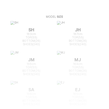
MODEL
SIZE
SH
JH
163cm
167cm
TOP(55)
TOP(55)
BOTTOM(26)
BOTTOM(26)
SHOES(240)
SHOES(240)
JM
MJ
166cm
164cm
TOP(55)
TOP(55)
BOTTOM(25)
BOTTOM(26)
SHOES(240)
SHOES(240)
SA
EJ
168cm
165cm
TOP(55)
TOP(55)
BOTTOM(26)
BOTTOM(26)
SHOES(240)
SHOES(240)