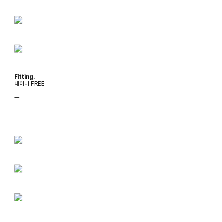
Fitting.
네이비 FREE
ㅡ