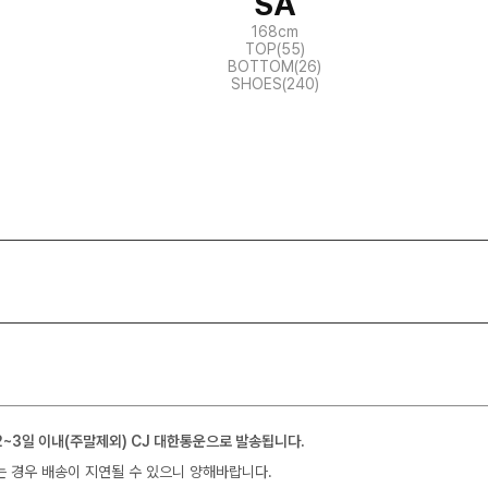
SA
168cm
TOP(55)
BOTTOM(26)
SHOES(240)
2~3일 이내(주말제외) CJ 대한통운으로 발송됩니다.
는 경우 배송이 지연될 수 있으니 양해바랍니다.