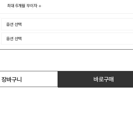
최대 6개월 무이자
바로구매
장바구니