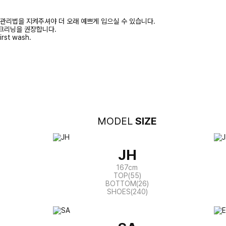
 관리법을 지켜주셔야 더 오래 예쁘게 입으실 수 있습니다.
크리닝을 권장합니다.
irst wash.
MODEL
SIZE
JH
167cm
TOP(55)
BOTTOM(26)
SHOES(240)