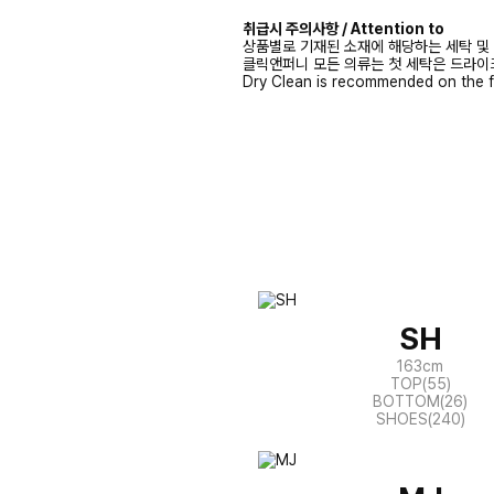
취급시 주의사항 / Attention to
상품별로 기재된 소재에 해당하는 세탁 및
클릭앤퍼니 모든 의류는 첫 세탁은 드라이
Dry Clean is recommended on the f
SH
163cm
TOP(55)
BOTTOM(26)
SHOES(240)