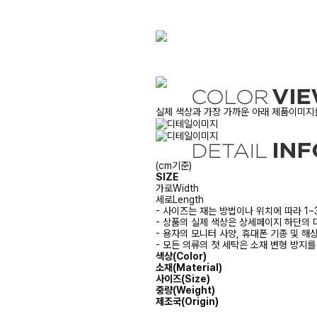
실제 색상과 가장 가까운 아래 제품이미지를
(cm기준)
SIZE
가로
Width
세로
Length
- 사이즈는 재는 방법이나 위치에 따라 1~
- 상품의 실제 색상은 상세페이지 하단의 
- 용자의 모니터 사양, 휴대폰 기종 및 해
- 모든 의류의 첫 세탁은 소재 변형 방지
색상(Color)
소재(Material)
사이즈(Size)
중량(Weight)
제조국(Origin)