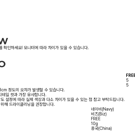
 확인하세요! 모니터에 따라 차이가 있을 수 있습니다.
FRE
5
5
3cm 정도의 오차가 발생할 수 있습니다.
디테일 컷과 가장 유사합니다.
상도 설정에 따라 실제 색상과 다소 차이가 있을 수 있는 점 참고 부탁드립니다.
를 위해 드라이클리닝을 권장합니다.
네이비(Navy)
비즈(Biz)
FREE
10g
중국(China)