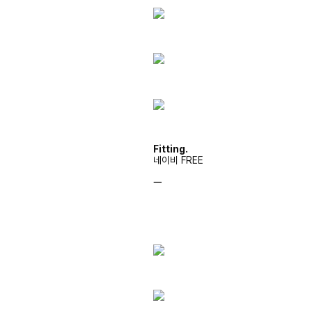
Fitting.
네이비 FREE
ㅡ