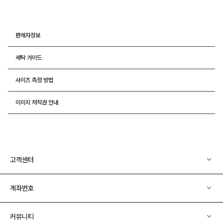
판매자정보
세탁 가이드
사이즈 측정 방법
이미지 저작권 안내
고객센터
계좌번호
커뮤니티