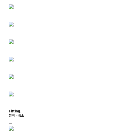
Fitting.
블랙 FREE
ㅡ