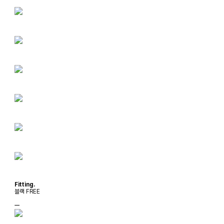
Fitting.
블랙 FREE
ㅡ