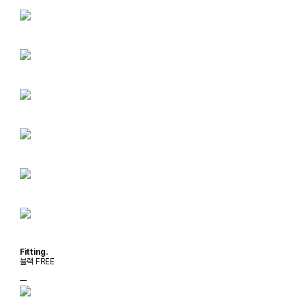
Fitting.
블랙 FREE
ㅡ