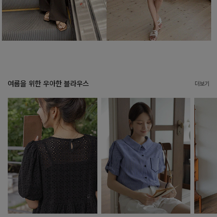
여름을 위한 우아한 블라우스
더보기