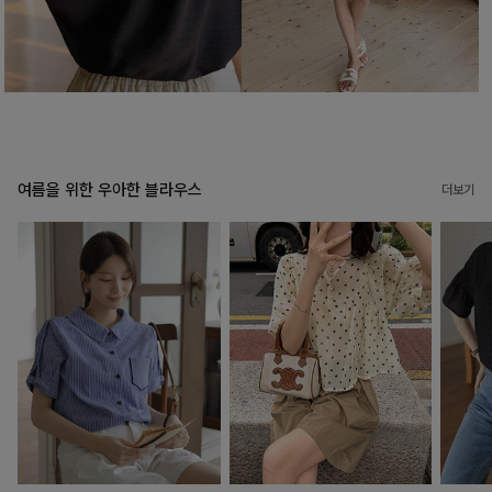
여름을 위한 우아한 블라우스
더보기