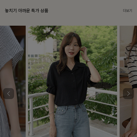
놓치기 아까운 특가 상품
더보기